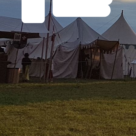
Gefällt mir