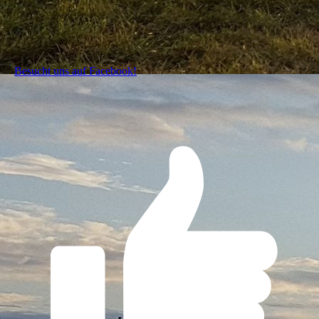
Besucht uns auf Facebook!